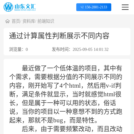
156-2881-2133
首页
/
资料库
/
前端知识
通过计算属性判断展示不同内容
浏览量：
0
发布时间：
2025-09-05 14:01:32
最近做了一个低体温的项目，其中有
个需求，需要根据分值的不同展示不同的
内容，刚开始写了4个html，然后用v-if判
断，满足条件就显示，当时就感觉html很
长，但是属于一种可以用的状态，俗话
说，当你的项目以一种意想不到的方式跑
起来，那就不是bug，而是特性。
后来，由于需要频繁改动，而且改动