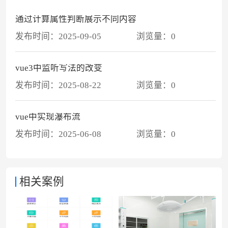
通过计算属性判断展示不同内容
发布时间：
2025-09-05
浏览量：
0
vue3中监听写法的改变
发布时间：
2025-08-22
浏览量：
0
vue中实现瀑布流
发布时间：
2025-06-08
浏览量：
0
相关案例