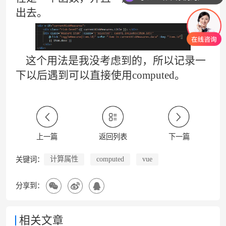
出去。
这个用法是我没考虑到的，所以记录一
下以后遇到可以直接使用computed。
上一篇
返回列表
下一篇
计算属性
computed
vue
关键词：
分享到：
相关文章