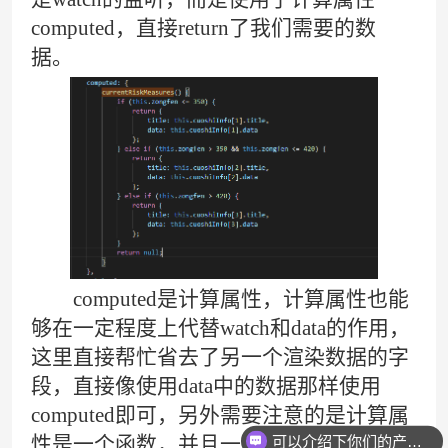
computed，直接return了我们需要的数
据。
computed是
计算属性
，计算属性也能
够在一定程度上代替watch和data的作用，
这里直接帮忙省去了另一个渲染数据的字
段，直接像使用data中的数据那样使用
computed即可，另外需要注意的是计算属
性是一个函数，并且一定要把内容return
可以介绍下你们的产品么