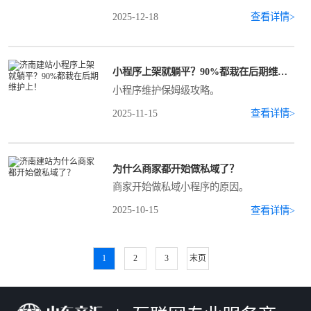
2025-12-18
查看详情>
小程序上架就躺平？90%都栽在后期维护上！
小程序维护保姆级攻略。
2025-11-15
查看详情>
为什么商家都开始做私域了？
商家开始做私域小程序的原因。
2025-10-15
查看详情>
1
2
3
末页