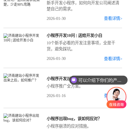
新手开发小程序，如何向开发公司阐述清
楚自己的需求。
2026-01-30
查看详情>
小程序开发10问 | 送给开发小白
10个新手必看的开发注意事项，全是干
货，避免踩坑。
2026-01-30
查看详情>
小程序开发出来之后，如何推广？
可以介绍下你们的产品么
小程序推广全方案。
2026-01-16
查看详情>
小程序出现bug，该如何应对？
小程序崩溃的应对措施。