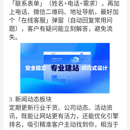
「联系表单」（姓名+电话+需求），再加
上电话、微信二维码、地址导航，最好加
个「在线客服」弹窗（自动回复常用问
题），客户有疑问能立刻解答，避免流
失。
3. 新闻动态板块
定期更新行业干货、公司动态、活动资
讯，既能让网站更有活力，还能优化引擎
排名，吸引精准客户主动找到你，相当于