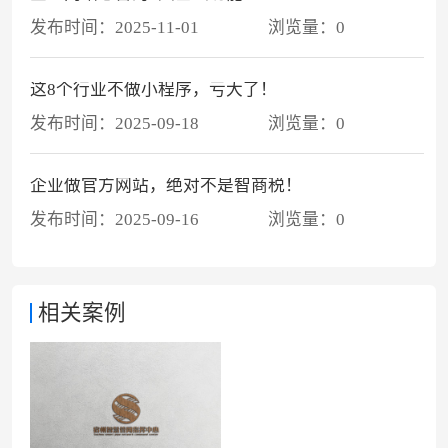
发布时间：
2025-11-01
浏览量：
0
这8个行业不做小程序，亏大了！
发布时间：
2025-09-18
浏览量：
0
企业做官方网站，绝对不是智商税！
发布时间：
2025-09-16
浏览量：
0
相关案例