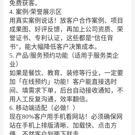
免费获客。
4. 案例/荣誉展示区
用真实案例说话！放客户合作案例、项目
成果图、好评反馈，再加上公司资质、荣
誉证书、专利认证，这些都是“信任背
书”，能大幅降低客户决策成本。
5. 产品/服务预约功能（适用于服务类企
业）
如果是餐饮、教育、装修等行业，一定要
加「在线预约」功能！客户能直接选时
间、填需求下单，后台自动接收通知，不
用人工反复沟通，效率翻倍。
6. 移动端适配（必做！）
现在80%客户用手机看网站！必须确保网
站在手机上排版清晰、加载快、点击方
便，不然客户划两下就走。