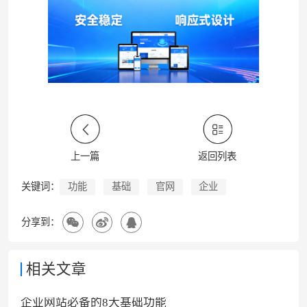
上一篇
返回列表
功能
基础
官网
企业
关键词：
分享到：
相关文章
企业网站必备的8大基础功能