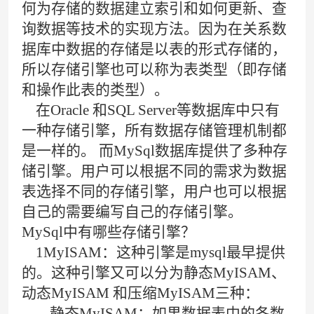
何为存储的数据建立索引和如何更新、查
询数据等技术的实现方法。因为在关系数
据库中数据的存储是以表的形式存储的，
所以存储引擎也可以称为表类型（即存储
和操作此表的类型）。
在Oracle 和SQL Server等数据库中只有
一种存储引擎，所有数据存储管理机制都
是一样的。 而MySql数据库提供了多种存
储引擎。用户可以根据不同的需求为数据
表选择不同的存储引擎，用户也可以根据
自己的需要编写自己的存储引擎。
MySql中有哪些存储引擎？
1MyISAM：这种引擎是mysql最早提供
的。这种引擎又可以分为静态MyISAM、
动态MyISAM 和压缩MyISAM三种：
静态MyISAM：如果数据表中的各数