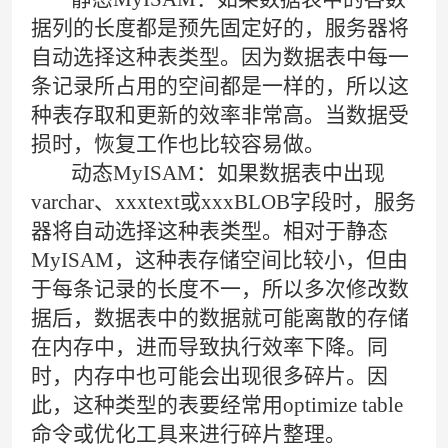
据列的长度都是预先固定好的，服务器将
自动选择这种表类型。因为数据表中每一
条记录所占用的空间都是一样的，所以这
种表存取和更新的效率非常高。当数据受
损时，恢复工作也比较容易做。
动态MyISAM：如果数据表中出现
varchar、xxxtext或xxxBLOB字段时，服务
器将自动选择这种表类型。相对于静态
MyISAM，这种表存储空间比较小，但由
于每条记录的长度不一，所以多次修改数
据后，数据表中的数据就可能离散的存储
在内存中，进而导致执行效率下降。同
时，内存中也可能会出现很多碎片。因
此，这种类型的表要经常用optimize table
命令或优化工具来进行碎片整理。