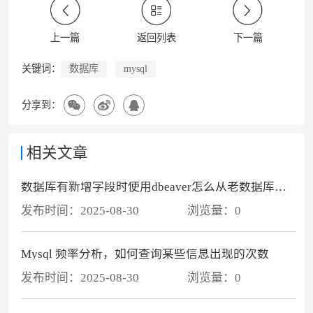
上一篇
返回列表
下一篇
数据库
mysql
关键词：
分享到：
相关文章
数据库有新增字段时使用dbeaver怎么从老数据库导入新数据库
发布时间：
2025-08-30
浏览量：
0
Mysql 频率分析，如何查询某些信息出现的次数
发布时间：
2025-08-30
浏览量：
0