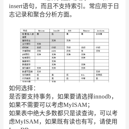
insert语句，而且不支持索引。常应用于日
志记录和聚合分析方面。
如何选择
：
是否要支持事务，如果要请选择innodb，
如果不需要可以考虑MyISAM；
如果表中绝大多数都只是读查询，可以考
虑MyISAM，如果既有读也有写，请使用