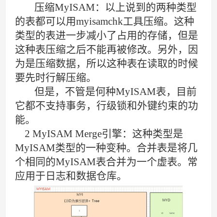
压缩MyISAM：以上说到的两种类型
的表都可以用myisamchk工具压缩。这种
类型的表进一步减小了占用的存储，但是
这种表压缩之后不能再被修改。另外，因
为是压缩数据，所以这种表在读取的时候
要先时行解压缩。
但是，不管是何种MyISAM表，目前
它都不支持事务，行级锁和外键约束的功
能。
2 MyISAM Merge引擎：这种类型是
MyISAM类型的一种变种。合并表是将几
个相同的MyISAM表合并为一个虚表。常
应用于日志和数据仓库。