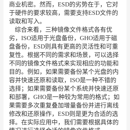
商业机密。然而，ESD的劣势在于，它对
于硬件的要求较高，需要支持ESD文件的
读取和写入。
综合来看，三种镜像文件格式各有优
劣，ISO适用于光盘备份，GHO适用于磁
盘备份，ESD则具有更高的灵活性和可重
复性。根据不同的需求和场景，可以选择
不同的镜像文件格式来实现相应的功能和
目的。例如，如果需要备份某个光盘的内
容并快速还原和读取，ISO是一种不错的
选择；如果需要备份某个系统并快速还原
和部署，GHO是一种较为常用的格式；如
果需要多次重复叠加增量备份并进行离线
修改和还原操作，ESD则是更为合适的选
择。在实际应用中，我们需要根据具体的