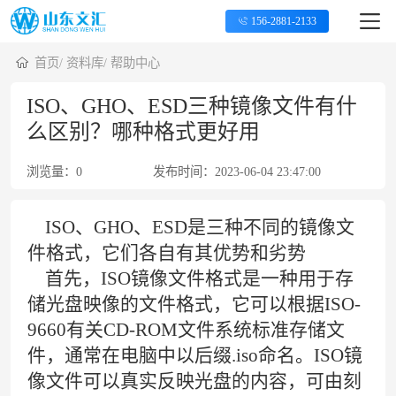
156-2881-2133
首页
/
资料库
/
帮助中心
ISO、GHO、ESD三种镜像文件有什
么区别？哪种格式更好用
浏览量：
0
发布时间：
2023-06-04 23:47:00
ISO、GHO、ESD是三种不同的镜像文
件格式，它们各自有其优势和劣势
首先，ISO镜像文件格式是一种用于存
储光盘映像的文件格式，它可以根据ISO-
9660有关CD-ROM文件系统标准存储文
件，通常在电脑中以后缀.iso命名。ISO镜
像文件可以真实反映光盘的内容，可由刻