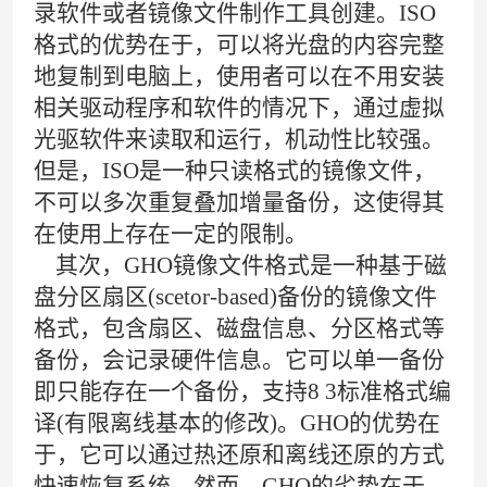
录软件或者镜像文件制作工具创建。ISO
格式的优势在于，可以将光盘的内容完整
地复制到电脑上，使用者可以在不用安装
相关驱动程序和软件的情况下，通过虚拟
光驱软件来读取和运行，机动性比较强。
但是，ISO是一种只读格式的镜像文件，
不可以多次重复叠加增量备份，这使得其
在使用上存在一定的限制。
其次，GHO镜像文件格式是一种基于磁
盘分区扇区(scetor-based)备份的镜像文件
格式，包含扇区、磁盘信息、分区格式等
备份，会记录硬件信息。它可以单一备份
即只能存在一个备份，支持8 3标准格式编
译(有限离线基本的修改)。GHO的优势在
于，它可以通过热还原和离线还原的方式
快速恢复系统。然而，GHO的劣势在于，