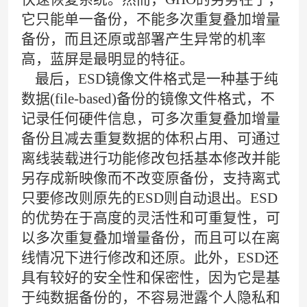
它只能单一备份，不能多次重复叠加增量
备份，而且还原或部署产生异常的机率
高，蓝屏是最明显的特征。
最后，ESD镜像文件格式是一种基于纯
数据(file-based)备份的镜像文件格式，不
记录任何硬件信息，可多次重复叠加增量
备份且减去重复数据的体积占用、可通过
离线装载进行功能修改包括基本修改并能
另存成新映像而不改变原备份，支持离式
只要修改则原先的ESD则自动退出。ESD
的优势在于高度的灵活性和可重复性，可
以多次重复叠加增量备份，而且可以在离
线情况下进行修改和还原。此外，ESD还
具有较好的安全性和保密性，因为它是基
于纯数据备份的，不容易泄露个人隐私和