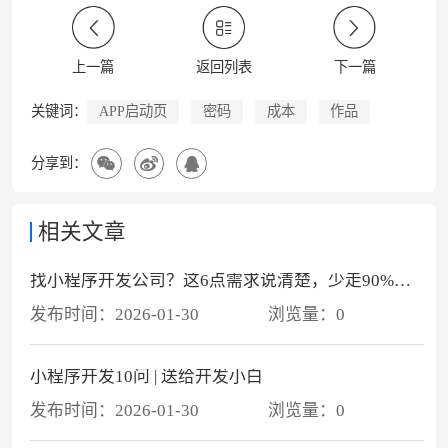
上一篇
返回列表
下一篇
APP启动页
密码
成本
作品
关键词：
分享到：
相关文章
找小程序开发公司？这6点需求说清楚，少走90%弯路
发布时间：
2026-01-30
浏览量：
0
小程序开发10问 | 送给开发小白
发布时间：
2026-01-30
浏览量：
0