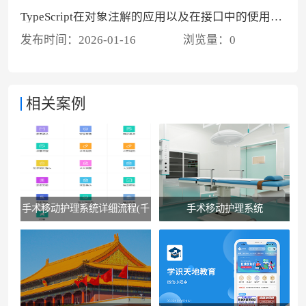
TypeScript在对象注解的应用以及在接口中的使用方法
发布时间：
2026-01-16
浏览量：
0
相关案例
手术移动护理系统详细流程(千
手术移动护理系统
佛山医院版）