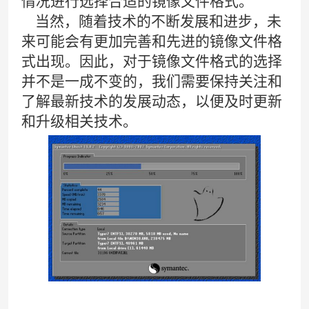
情况进行选择合适的镜像文件格式。
当然，随着技术的不断发展和进步，未
来可能会有更加完善和先进的镜像文件格
式出现。因此，对于镜像文件格式的选择
并不是一成不变的，我们需要保持关注和
了解最新技术的发展动态，以便及时更新
和升级相关技术。