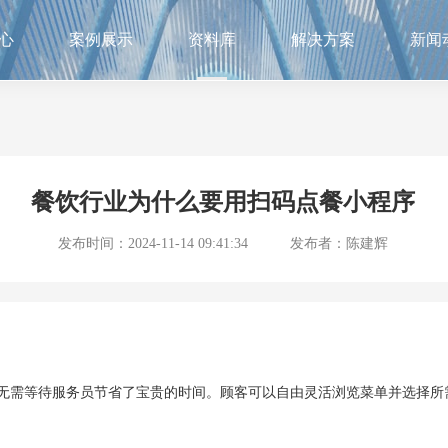
心
案例展示
资料库
解决方案
新闻
餐饮行业为什么要用扫码点餐小程序
发布时间：2024-11-14 09:41:34
发布者：陈建辉
无需等待服务员节省了宝贵的时间。顾客可以自由灵活浏览菜单并选择所