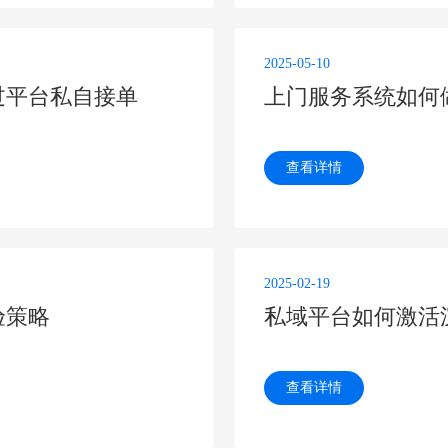
2025-05-10
过平台私自接单
查看详情
2025-02-19
验策略
私域平台如何激活
查看详情