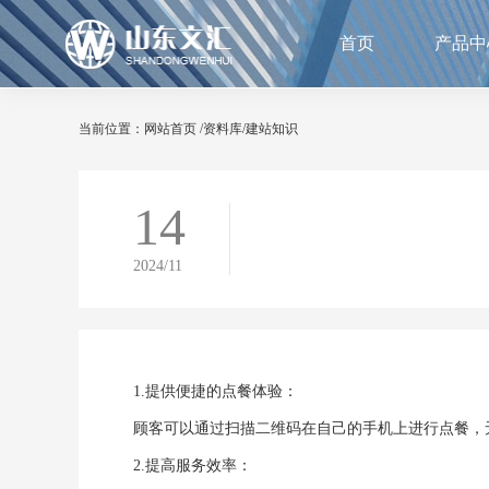
首页
产品中
当前位置：
网站首页
/
资料库
/
建站知识
14
2024/11
1.提供便捷的点餐体验：
顾客可以通过扫描二维码在自己的手机上进行点餐，
2.提高服务效率：