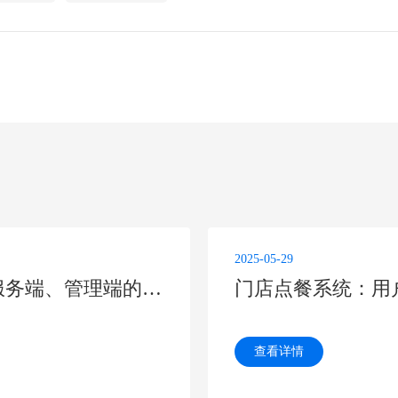
2025-05-29
全面解析：上门家政系统用户端、服务端、管理端的核心功能
门店点餐系统：用
查看详情