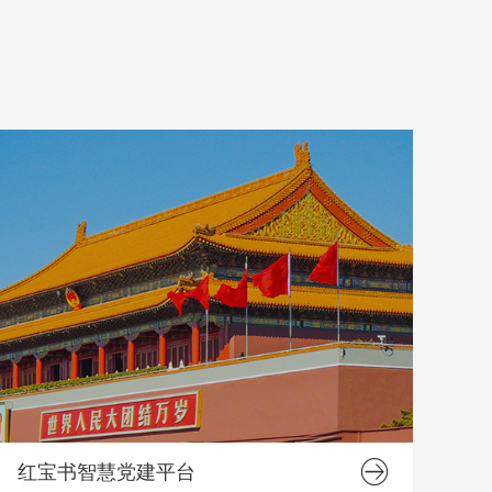
红宝书智慧党建平台