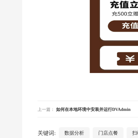
上一篇：
如何在本地环境中安装并运行DVAdmin
关键词:
数据分析
门店点餐
扫