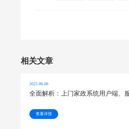
相关文章
2025-06-06
查看详情