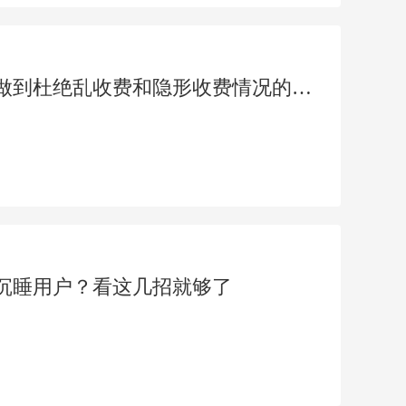
上门服务系统如何做到杜绝乱收费和隐形收费情况的发生
沉睡用户？看这几招就够了