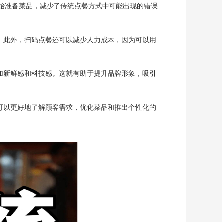
始准备菜品，减少了传统点餐方式中可能出现的错误
。此外，扫码点餐还可以减少人力成本，因为可以用
加新鲜感和科技感。这就有助于提升品牌形象，吸引
可以更好地了解顾客需求，优化菜品和推出个性化的