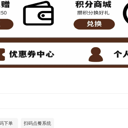
码下单
扫码点餐系统