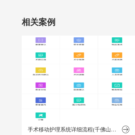
相关案例
手术移动护理系统详细流程(千佛山医院版）