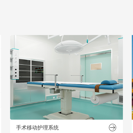
手术移动护理系统