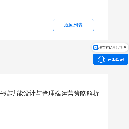
返回列表
现在有优惠活动吗
户端功能设计与管理端运营策略解析