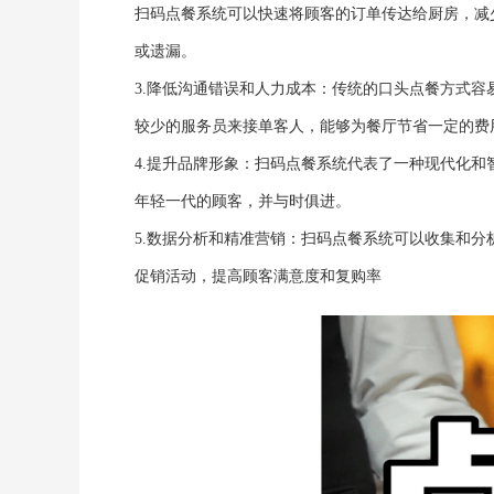
扫码点餐系统
可以快速将顾客的订单传达给厨房，减
或遗漏。
3.降低沟通错误和人力成本：传统的口头点餐方式容
较少的服务员来接单客人，能够为餐厅节省一定的费
4.提升品牌形象：
扫码点餐系统
代表了一种现代化和
年轻一代的顾客，并与时俱进。
5.数据分析和精准营销：
扫码点餐系统
可以收集和分
促销活动，提高顾客满意度和复购率