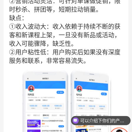
②营销活动灵活：可针对单课做促销，限
时秒杀、拼团等，短期拉动销量。
缺点：
①收入波动大：收入依赖于持续不断的获
客和新课程上架，一旦没有新品或活动，
收入可能骤降，缺乏性。
②用户粘性低：用户购买后如果没有深度
服务和联系，非常容易流失。
可以介绍下你们的产品么