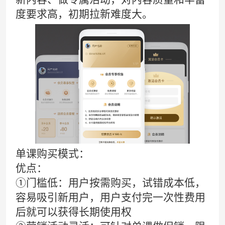
度要求高，初期拉新难度大。
单课购买
模式：
优点：
①门槛低：用户按需购买，试错成本低，
容易吸引新用户，用户支付完一次性费用
后就可以获得长期使用权