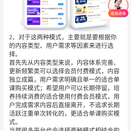
2、对于这两种模式，主要就是要根据你
的内容类型、用户需求等因素来进行选
择。
首先先从内容类型来说，内容体系完善、
更新频繁类可以选择会员付费模式，内容
独立成篇，用户需求明确且单一的适合单
课购买模式；希望用户可以长期停留，培
养持续消费的适合使用付费会员模式，用
户完成需求内容后直接离开，不追求长期
活跃注重单次转化的，更适合单课购买模
式。
当然很多平台也会选择两种模式相结合的