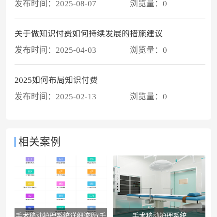
发布时间：
2025-08-07
浏览量：
0
关于做知识付费如何持续发展的措施建议
发布时间：
2025-04-03
浏览量：
0
2025如何布局知识付费
发布时间：
2025-02-13
浏览量：
0
相关案例
手术移动护理系统详细流程(千
手术移动护理系统