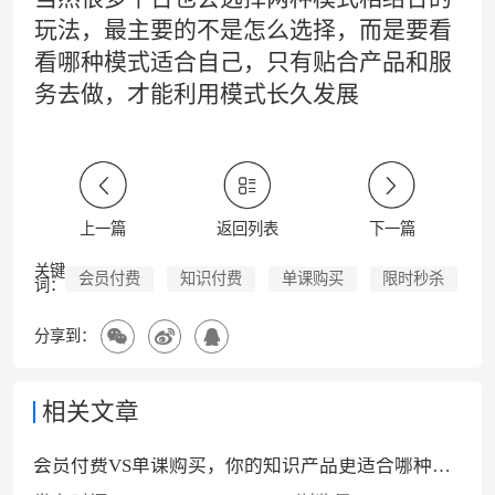
玩法，最主要的不是怎么选择，而是要看
看哪种模式适合自己，只有贴合产品和服
务去做，才能利用模式长久发展
上一篇
返回列表
下一篇
关键
会员付费
知识付费
单课购买
限时秒杀
词：
分享到：
相关文章
会员付费VS单课购买，你的知识产品更适合哪种付费模式？