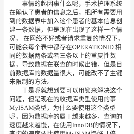
事情的起因事什么呢，手术护理系统
在确认了患者的信息之后，把所有需要用
到的数据表中加入这个患者的基本信息创
建一条数据，但是现在出现了这样一个情
况， 在网络不好或者请求重复的情况下，
可能会每个表中都存在OPERATIONID 相
同的数据两条或者三条以上的重复性数
据，导致数据在联查的时候出错，但是目
前数据库的数据量很大，可能改不了主键
来限制的方法。
于是呢就想到要可以用锁来解决这个
问题，但是现在的收据库类型使用的事
MyISAM类型，为什么要使用这个类型
呢，因为数据库的属于越来越多，查询的
速度越来越慢，在使用InnoDB的情况下，
查询的速度要比使用MyISAM慢好几倍，