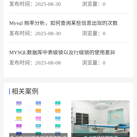
发布时间：
2025-08-30
浏览量：
0
Mysql 频率分析，如何查询某些信息出现的次数
发布时间：
2025-08-30
浏览量：
0
MYSQL数据库中表级锁以及行级锁的使用差异
发布时间：
2025-08-08
浏览量：
0
相关案例