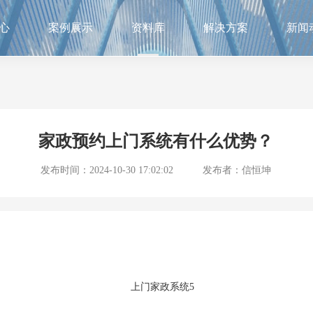
心
案例展示
资料库
解决方案
新闻
家政预约上门系统有什么优势？
发布时间：2024-10-30 17:02:02
发布者：信恒坤