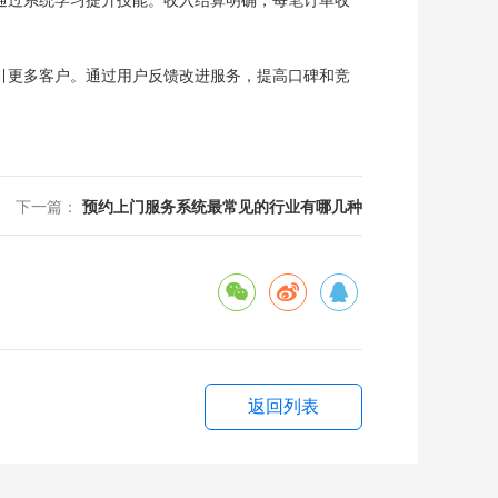
通过系统学习提升技能。收入结算明确，每笔订单收
引更多客户。通过用户反馈改进服务，提高口碑和竞
下一篇：
预约上门服务系统最常见的行业有哪几种
返回列表