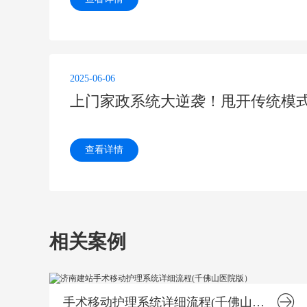
2025-06-06
上门家政系统大逆袭！甩开传统模
查看详情
相关案例
手术移动护理系统详细流程(千佛山医院版）