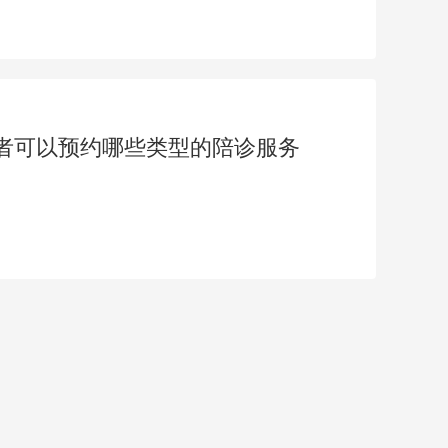
者可以预约哪些类型的陪诊服务