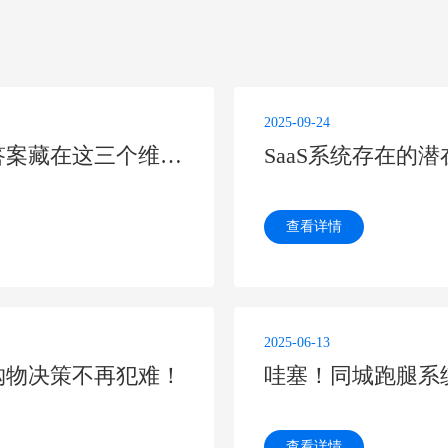
2025-09-24
医院有没有必要做手术护理系统？答案藏在这三个维度里
SaaS系统存在的
查看详情
2025-06-13
购物决策不再犯难！
哇塞！同城跑腿系
查看详情