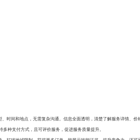
类型、时间和地点，无需复杂沟通。信息全面透明，清楚了解服务详情、价
持多种支付方式，且可评价服务，促进服务质量提升。