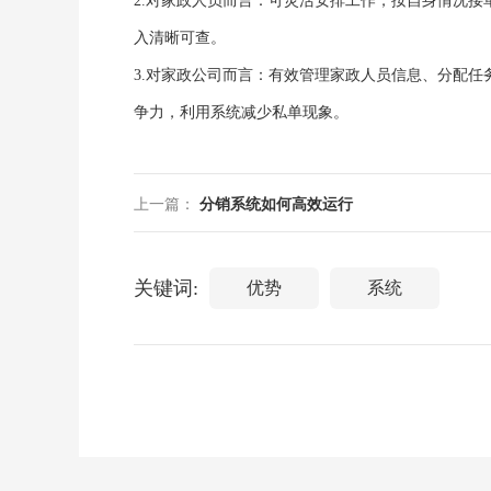
2.对家政人员而言：可灵活安排工作，按自身情况
入清晰可查。
3.对家政公司而言：有效管理家政人员信息、分配
争力，利用系统减少私单现象。
上一篇：
分销系统如何高效运行
关键词:
优势
系统