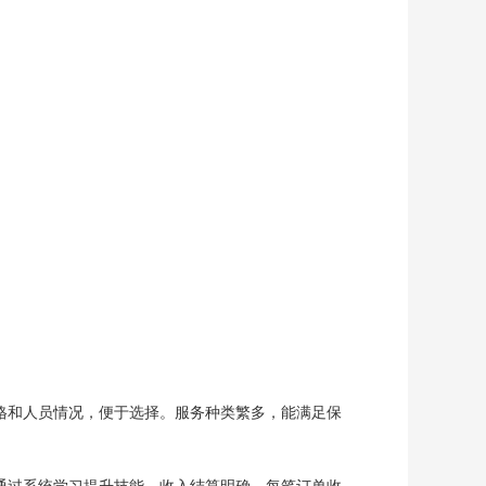
格和人员情况，便于选择。服务种类繁多，能满足保