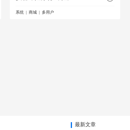
系统
商城
多用户
最新文章