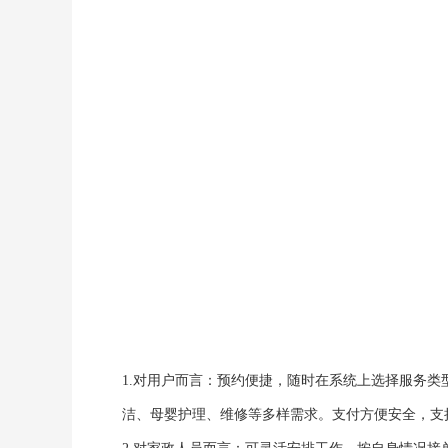
1.对用户而言：预约便捷，随时在系统上选择服务
洁、母婴护理、维修等多样需求。支付方便安全，支