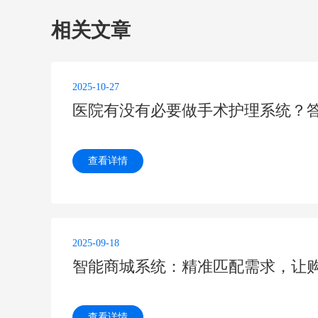
相关文章
2025-10-27
查看详情
2025-09-18
智能商城系统：精准匹配需求，让
查看详情