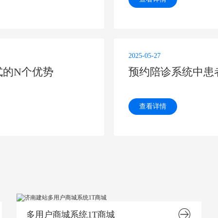
2025-05-27
式的N个优势
预约陪诊系统中患
查看详情
多用户商城系统1T商城