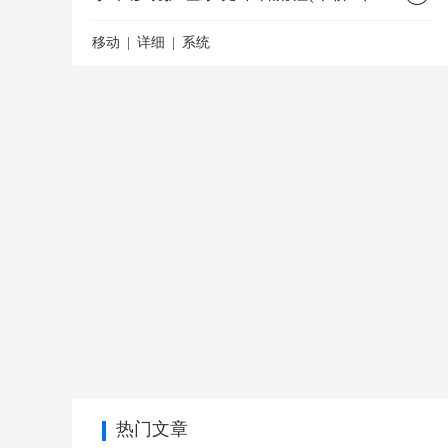
移动
详细
系统
热门文章