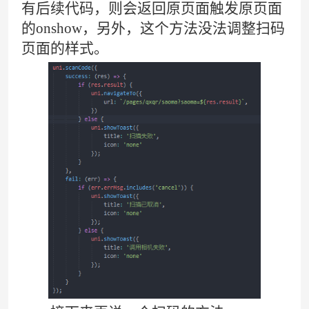
有后续代码，则会返回原页面触发原页面
的onshow，另外，这个方法没法调整扫码
页面的样式。