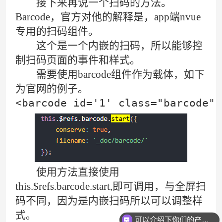
接下来再说一个扫码的方法。
Barcode，官方对他的解释是，app端nvue
专用的扫码组件。
这个是一个内嵌的扫码，所以能够控
制扫码页面的事件和样式。
需要使用barcode组件作为载体，如下
为官网的例子。
<barcode id='1' class="barcode" 
使用方法直接使用
this.$refs.barcode.start,即可调用，与全屏扫
码不同，因为是内嵌扫码所以可以调整样
式。
可以介绍下你们的产品么