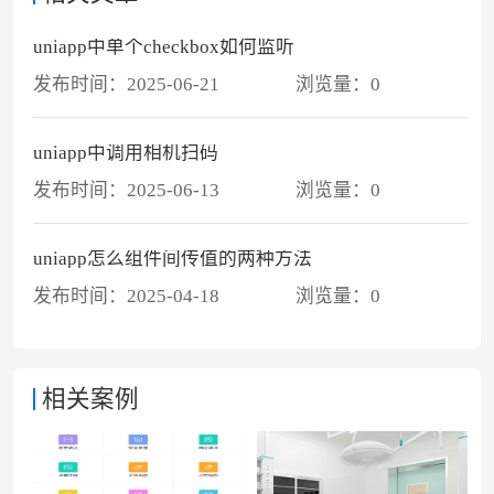
uniapp中单个checkbox如何监听
发布时间：
2025-06-21
浏览量：
0
uniapp中调用相机扫码
发布时间：
2025-06-13
浏览量：
0
uniapp怎么组件间传值的两种方法
发布时间：
2025-04-18
浏览量：
0
相关案例