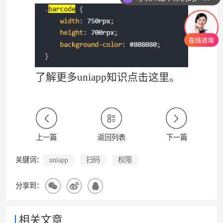
了解更多uniapp知识
点击这里
。
上一篇
返回列表
下一篇
uniapp
扫码
权限
关键词：
分享到：
相关文章