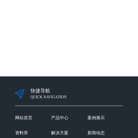
快捷导航
QUICK NAVIGATION
网站首页
产品中心
案例展示
资料库
解决方案
新闻动态