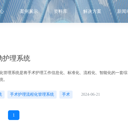
心
案例展示
资料库
解决方案
新闻
动护理系统
化管理系统是将手术护理工作信息化、标准化、流程化、智能化的一套综
统。
统
手术护理流程化管理系统
手术
2024-06-21
1