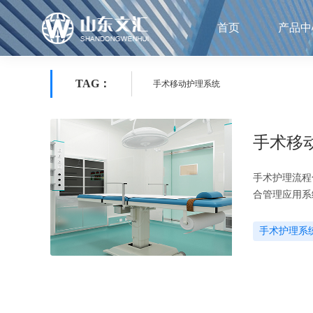
首页
产品中
TAG：
手术移动护理系统
手术移
手术护理流程
合管理应用系
手术护理系