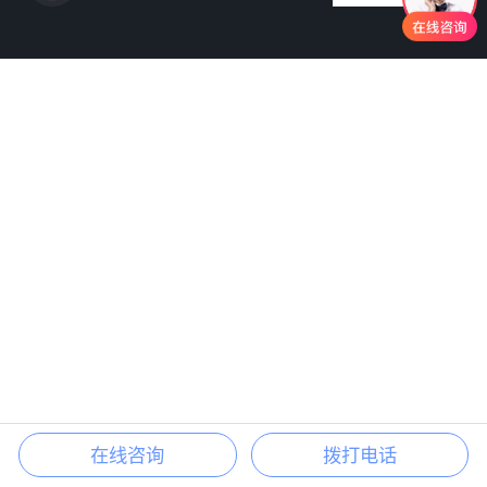
在线咨询
拨打电话