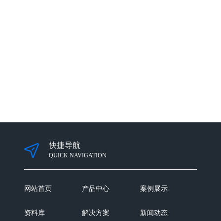
快捷导航
QUICK NAVIGATION
网站首页
产品中心
案例展示
资料库
解决方案
新闻动态