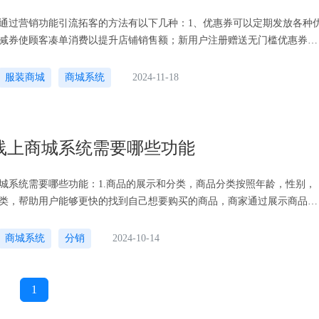
通过营销功能引流拓客的方法有以下几种：1、优惠券可以定期发放各种
减券使顾客凑单消费以提升店铺销售额；新用户注册赠送无门槛优惠券吸
针对老用户发放专属优惠券，以回馈老
服装商城
商城系统
2024-11-18
线上商城系统需要哪些功能
城系统需要哪些功能：1.商品的展示和分类，商品分类按照年龄，性别，
类，帮助用户能够更快的找到自己想要购买的商品，商家通过展示商品的
来增强吸引力，如商品图片，商品描述
商城系统
分销
2024-10-14
1