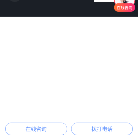
在线咨询
拨打电话