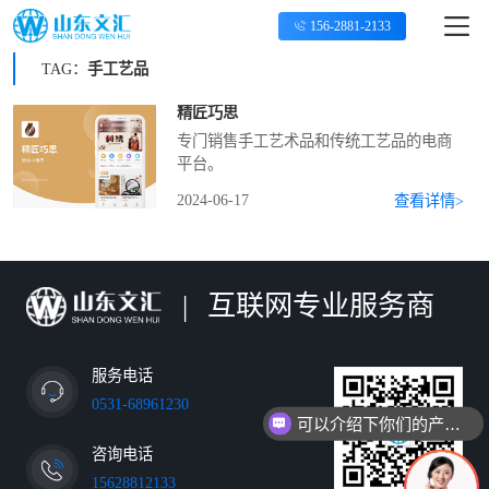
156-2881-2133
TAG：
手工艺品
精匠巧思
专门销售手工艺术品和传统工艺品的电商
平台。
2024-06-17
查看详情>
|
互联网专业服务商
服务电话
0531-68961230
可以介绍下你们的产品么
咨询电话
15628812133