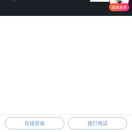
在线咨询
拨打电话