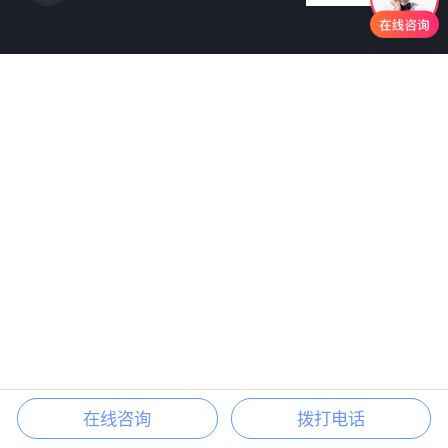
在线咨询
拨打电话