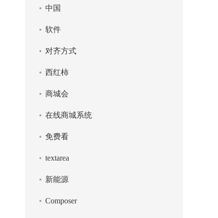
中国
软件
对齐方式
西红柿
商城会
在线商城系统
免费看
textarea
新能源
Composer