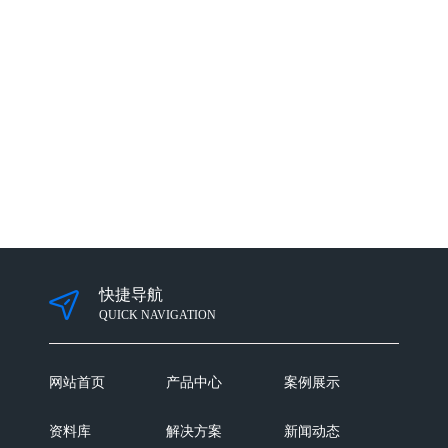
快捷导航
QUICK NAVIGATION
网站首页
产品中心
案例展示
资料库
解决方案
新闻动态