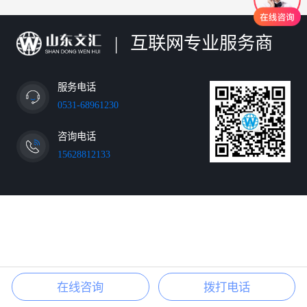
|
互联网专业服务商
服务电话
0531-68961230
咨询电话
15628812133
在线咨询
拨打电话