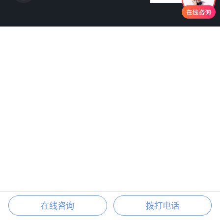
在线咨询
拨打电话