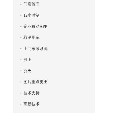
门店管理
12小时制
企业移动APP
取消用车
上门家政系统
线上
乔氏
图片重点突出
技术支持
高新技术