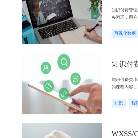
知识付费管理
务闭环，用户
可视化数据
知识付
知识付费类小程序通常具备
的课程内容，并进行筛选和搜索。
道，以获取持
知识
程
WXSS