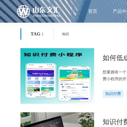
首页
产品中
TAG：
知识
如何低
想要拥有一个
费小程序的开
本费用较低，
知识付费
知识付