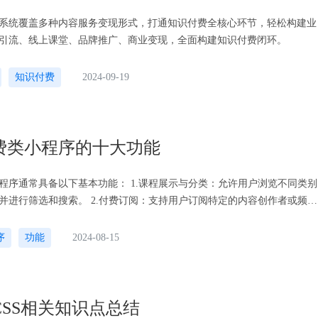
系统覆盖多种内容服务变现形式，打通知识付费全核心环节，轻松构建业
引流、线上课堂、品牌推广、商业变现，全面构建知识付费闭环。
知识付费
2024-09-19
费类小程序的十大功能
以下基本功能： 1.课程展示与分类：允许用户浏览不同类别
 2.付费订阅：支持用户订阅特定的内容创作者或频
续更新的知识内容。3.会员
序
功能
2024-08-15
/CSS相关知识点总结