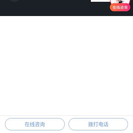
在线咨询
拨打电话