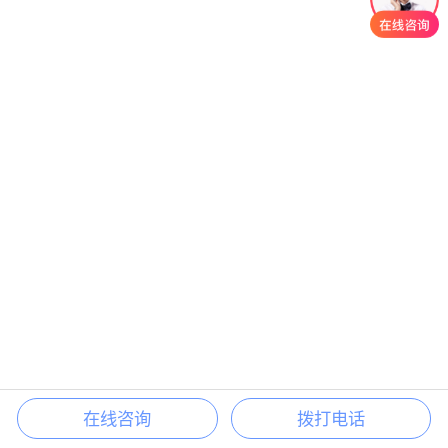
在线咨询
拨打电话