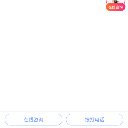
在线咨询
拨打电话