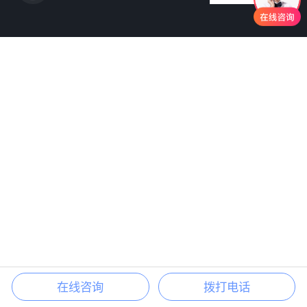
在线咨询
拨打电话