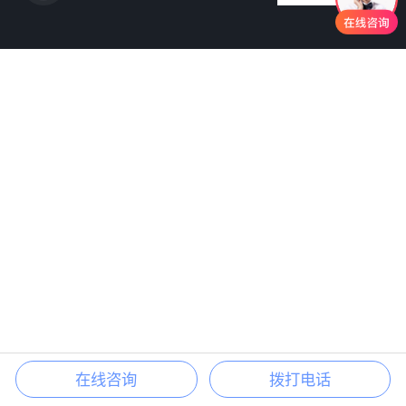
在线咨询
拨打电话