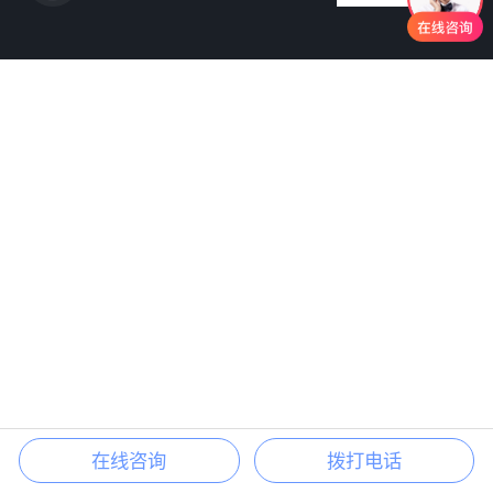
在线咨询
拨打电话