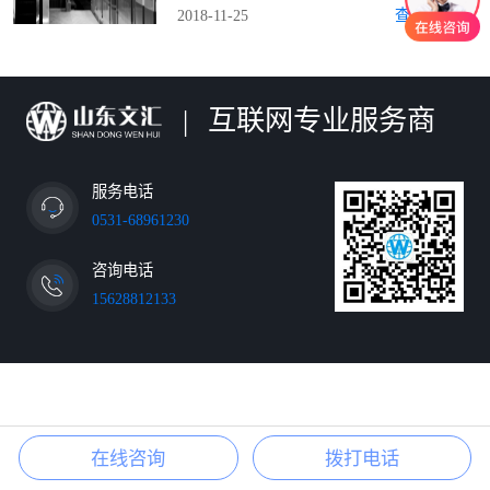
2018-11-25
查看详情>
|
互联网专业服务商
服务电话
0531-68961230
咨询电话
15628812133
在线咨询
拨打电话