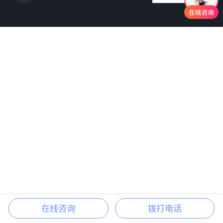
在线咨询
拨打电话