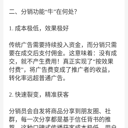
二、分销功能“牛”在何处？
1. 成本极低，效果极好
传统广告需要持续投入资金，而分销只需
要在成交后支付佣金。这意味着：没有成
交，就不产生费用！真正实现了“按效果
付费”，将广告费变成了推广者的收益，
转化率远超普通广告。
2. 快速裂变，精准获客
分销员会自发将商品分享到朋友圈、社
群，每一次分享都是基于信任背书的推
荐。这种口碑式传播获客成本极低，用户