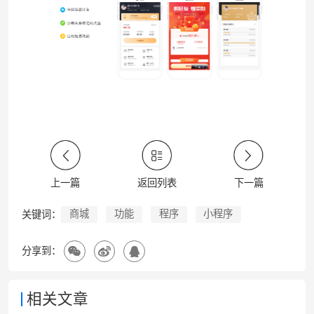
上一篇
返回列表
下一篇
商城
功能
程序
小程序
关键词：
分享到：
相关文章