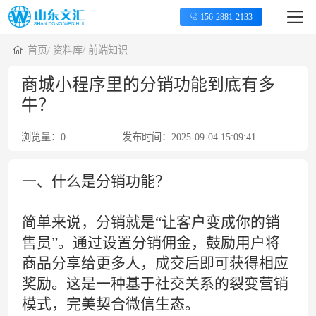
156-2881-2133
首页
/
资料库
/
前端知识
商城小程序里的分销功能到底有多
牛？
浏览量：
0
发布时间：
2025-09-04 15:09:41
一、什么是分销功能？
简单来说，分销就是“让客户变成你的销
售员”。通过设置分销佣金，鼓励用户将
商品分享给更多人，成交后即可获得相应
奖励。这是一种基于社交关系的裂变营销
模式，完美契合微信生态。