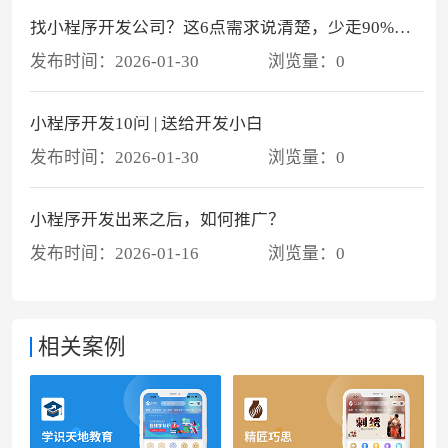
找小程序开发公司？这6点需求说清楚，少走90%弯路
发布时间：
2026-01-30
浏览量：
0
小程序开发10问 | 送给开发小白
发布时间：
2026-01-30
浏览量：
0
小程序开发出来之后，如何推广？
发布时间：
2026-01-16
浏览量：
0
相关案例