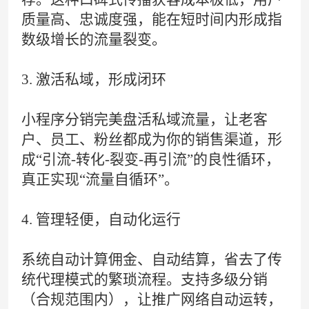
质量高、忠诚度强，能在短时间内形成指
数级增长的流量裂变。
3. 激活私域，形成闭环
小程序分销完美盘活私域流量，让老客
户、员工、粉丝都成为你的销售渠道，形
成“引流-转化-裂变-再引流”的良性循环，
真正实现“流量自循环”。
4. 管理轻便，自动化运行
系统自动计算佣金、自动结算，省去了传
统代理模式的繁琐流程。支持多级分销
（合规范围内），让推广网络自动运转，