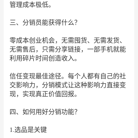
管理成本极低。
三、分销员能获得什么？
零成本创业机会，
无需囤货、无需发货、
无需售后，只需分享链接，一部手机就能
利用碎片时间创造收入。
信任变现最佳途径。
每个人都有自己的社
交影响力，分销模式让这种影响力直接变
现，实现真正价值回报。
四、如何用好分销功能？
1.选品是关键