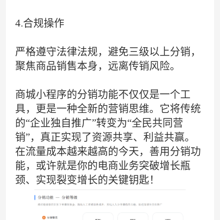
4.合规操作
严格遵守法律法规，避免三级以上分销，
聚焦商品销售本身，远离传销风险。
商城小程序的分销功能不仅仅是一个工
具，更是一种全新的营销思维。它将传统
的“企业独自推广”转变为“全民共同营
销”，真正实现了资源共享、利益共赢。
在流量成本越来越高的今天，善用分销功
能，或许就是你的电商业务突破增长瓶
颈、实现裂变增长的关键钥匙！