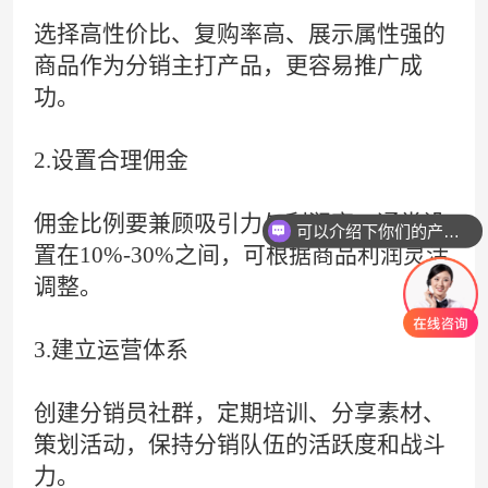
选择高性价比、复购率高、展示属性强的
商品作为分销主打产品，更容易推广成
功。
2.设置合理佣金
佣金比例要兼顾吸引力与利润率，通常设
可以介绍下你们的产品么
置在10%-30%之间，可根据商品利润灵活
调整。
3.建立运营体系
创建分销员社群，定期培训、分享素材、
策划活动，保持分销队伍的活跃度和战斗
力。